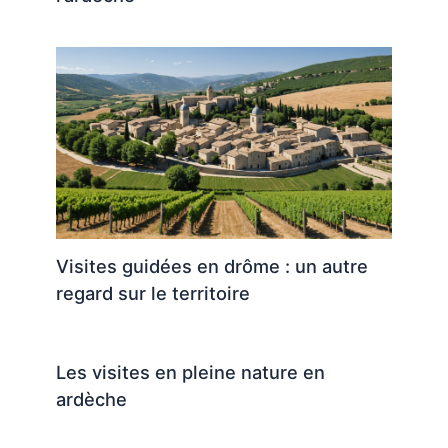
Visites guidées en drôme : un autre
regard sur le territoire
Les visites en pleine nature en
ardèche