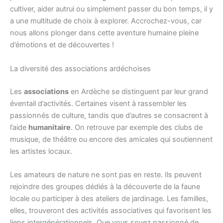
cultiver, aider autrui ou simplement passer du bon temps, il y
a une multitude de choix à explorer. Accrochez-vous, car
nous allons plonger dans cette aventure humaine pleine
d’émotions et de découvertes !
La diversité des associations ardéchoises
Les
associations
en Ardèche se distinguent par leur grand
éventail d’activités. Certaines visent à rassembler les
passionnés de culture, tandis que d’autres se consacrent à
l’aide
humanitaire
. On retrouve par exemple des clubs de
musique, de théâtre ou encore des amicales qui soutiennent
les artistes locaux.
Les amateurs de nature ne sont pas en reste. Ils peuvent
rejoindre des groupes dédiés à la découverte de la faune
locale ou participer à des ateliers de jardinage. Les familles,
elles, trouveront des activités associatives qui favorisent les
liens intergénérationnels. Que vous soyez passionné de