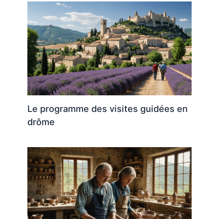
Le programme des visites guidées en
drôme