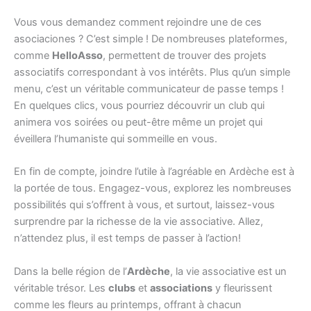
Vous vous demandez comment rejoindre une de ces
asociaciones ? C’est simple ! De nombreuses plateformes,
comme
HelloAsso
, permettent de trouver des projets
associatifs correspondant à vos intérêts. Plus qu’un simple
menu, c’est un véritable communicateur de passe temps !
En quelques clics, vous pourriez découvrir un club qui
animera vos soirées ou peut-être même un projet qui
éveillera l’humaniste qui sommeille en vous.
En fin de compte, joindre l’utile à l’agréable en Ardèche est à
la portée de tous. Engagez-vous, explorez les nombreuses
possibilités qui s’offrent à vous, et surtout, laissez-vous
surprendre par la richesse de la vie associative. Allez,
n’attendez plus, il est temps de passer à l’action!
Dans la belle région de l’
Ardèche
, la vie associative est un
véritable trésor. Les
clubs
et
associations
y fleurissent
comme les fleurs au printemps, offrant à chacun