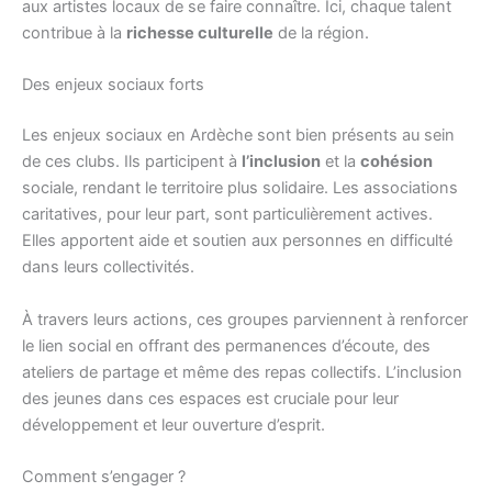
aux artistes locaux de se faire connaître. Ici, chaque talent
contribue à la
richesse culturelle
de la région.
Des enjeux sociaux forts
Les enjeux sociaux en Ardèche sont bien présents au sein
de ces clubs. Ils participent à
l’inclusion
et la
cohésion
sociale, rendant le territoire plus solidaire. Les associations
caritatives, pour leur part, sont particulièrement actives.
Elles apportent aide et soutien aux personnes en difficulté
dans leurs collectivités.
À travers leurs actions, ces groupes parviennent à renforcer
le lien social en offrant des permanences d’écoute, des
ateliers de partage et même des repas collectifs. L’inclusion
des jeunes dans ces espaces est cruciale pour leur
développement et leur ouverture d’esprit.
Comment s’engager ?