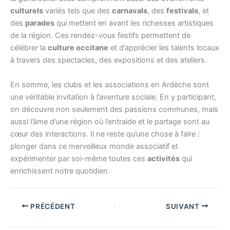
culturels
variés tels que des
carnavals
, des
festivals
, et
des
parades
qui mettent en avant les richesses artistiques
de la région. Ces rendez-vous festifs permettent de
célébrer la
culture occitane
et d’apprécier les talents locaux
à travers des spectacles, des expositions et des ateliers.
En somme, les clubs et les associations en Ardèche sont
une véritable invitation à l’aventure sociale. En y participant,
on découvre non seulement des passions communes, mais
aussi l’âme d’une région où l’entraide et le partage sont au
cœur des interactions. Il ne reste qu’une chose à faire :
plonger dans ce merveilleux monde associatif et
expérimenter par soi-même toutes ces
activités
qui
enrichissent notre quotidien.
PRÉCÉDENT
SUIVANT