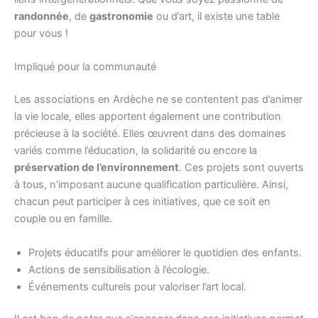
randonnée
, de
gastronomie
ou d’art, il existe une table
pour vous !
Impliqué pour la communauté
Les associations en Ardèche ne se contentent pas d’animer
la vie locale, elles apportent également une contribution
précieuse à la société. Elles œuvrent dans des domaines
variés comme l’éducation, la solidarité ou encore la
préservation de l’environnement
. Ces projets sont ouverts
à tous, n’imposant aucune qualification particulière. Ainsi,
chacun peut participer à ces initiatives, que ce soit en
couple ou en famille.
Projets éducatifs pour améliorer le quotidien des enfants.
Actions de sensibilisation à l’écologie.
Événements culturels pour valoriser l’art local.