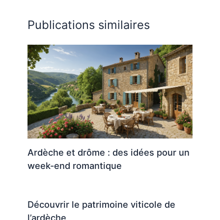
Publications similaires
Ardèche et drôme : des idées pour un
week-end romantique
Découvrir le patrimoine viticole de
l’ardèche