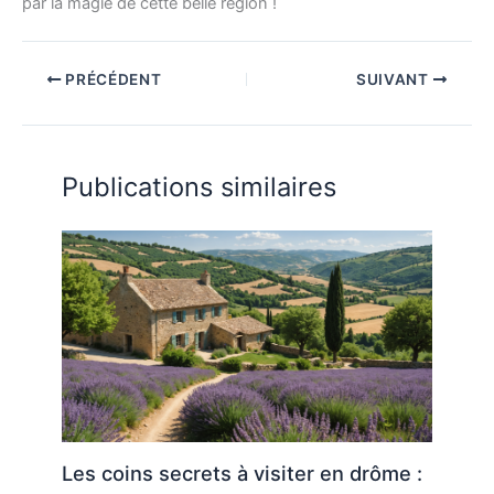
par la magie de cette belle région !
PRÉCÉDENT
SUIVANT
Publications similaires
Les coins secrets à visiter en drôme :