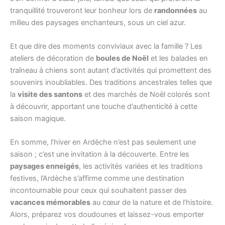
tranquillité trouveront leur bonheur lors de
randonnées
au
milieu des paysages enchanteurs, sous un ciel azur.
Et que dire des moments conviviaux avec la famille ? Les
ateliers de décoration de
boules de Noël
et les balades en
traîneau à chiens sont autant d’activités qui promettent des
souvenirs inoubliables. Des traditions ancestrales telles que
la
visite des santons
et des marchés de Noël colorés sont
à découvrir, apportant une touche d’authenticité à cette
saison magique.
En somme, l’hiver en Ardèche n’est pas seulement une
saison ; c’est une invitation à la découverte. Entre les
paysages enneigés
, les activités variées et les traditions
festives, l’Ardèche s’affirme comme une destination
incontournable pour ceux qui souhaitent passer des
vacances mémorables
au cœur de la nature et de l’histoire.
Alors, préparez vos doudounes et laissez-vous emporter