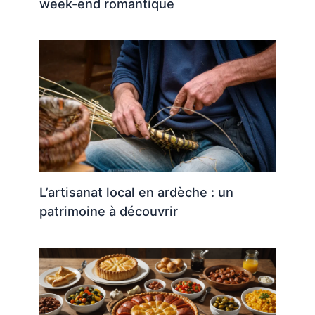
week-end romantique
L’artisanat local en ardèche : un
patrimoine à découvrir