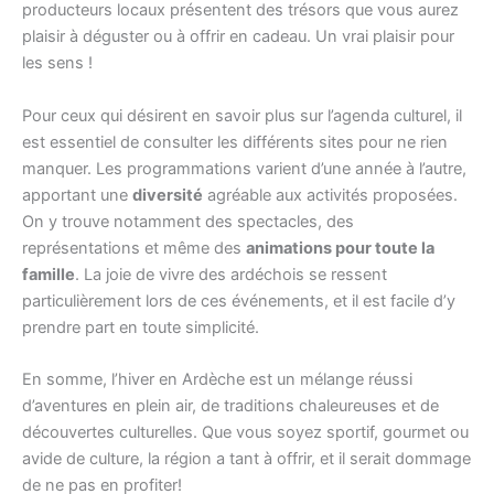
producteurs locaux présentent des trésors que vous aurez
plaisir à déguster ou à offrir en cadeau. Un vrai plaisir pour
les sens !
Pour ceux qui désirent en savoir plus sur l’agenda culturel, il
est essentiel de consulter les différents sites pour ne rien
manquer. Les programmations varient d’une année à l’autre,
apportant une
diversité
agréable aux activités proposées.
On y trouve notamment des spectacles, des
représentations et même des
animations pour toute la
famille
. La joie de vivre des ardéchois se ressent
particulièrement lors de ces événements, et il est facile d’y
prendre part en toute simplicité.
En somme, l’hiver en Ardèche est un mélange réussi
d’aventures en plein air, de traditions chaleureuses et de
découvertes culturelles. Que vous soyez sportif, gourmet ou
avide de culture, la région a tant à offrir, et il serait dommage
de ne pas en profiter!