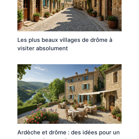
Les plus beaux villages de drôme à
visiter absolument
Ardèche et drôme : des idées pour un