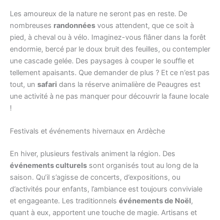
Les amoureux de la nature ne seront pas en reste. De
nombreuses
randonnées
vous attendent, que ce soit à
pied, à cheval ou à vélo. Imaginez-vous flâner dans la forêt
endormie, bercé par le doux bruit des feuilles, ou contempler
une cascade gelée. Des paysages à couper le souffle et
tellement apaisants. Que demander de plus ? Et ce n’est pas
tout, un
safari
dans la réserve animalière de Peaugres est
une activité à ne pas manquer pour découvrir la faune locale
!
Festivals et événements hivernaux en Ardèche
En hiver, plusieurs festivals animent la région. Des
événements culturels
sont organisés tout au long de la
saison. Qu’il s’agisse de concerts, d’expositions, ou
d’activités pour enfants, l’ambiance est toujours conviviale
et engageante. Les traditionnels
événements de Noël
,
quant à eux, apportent une touche de magie. Artisans et