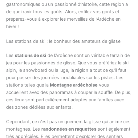
gastronomiques ou un passionné d’histoire, cette région a
de quoi ravir tous les goûts. Alors, enfilez vos gants et
préparez-vous à explorer les merveilles de l’Ardèche en
hiver !
Les stations de ski : le bonheur des amateurs de glisse
Les
stations de ski
de l’Ardèche sont un véritable terrain de
jeu pour les passionnés de glisse. Que vous préfériez le ski
alpin, le snowboard ou la luge, la région a tout ce qu’il faut
pour passer des journées inoubliables sur les pistes. Les
stations telles que la
Montagne ardéchoise
vous
accueillent avec des panoramas à couper le souffle. De plus,
ces lieux sont particulièrement adaptés aux familles avec
des zones dédiées aux enfants.
Cependant, ce n’est pas uniquement la glisse qui anime ces
montagnes. Les
randonnées en raquettes
sont également
très appréciées. Elles permettent d’explorer des sentiers