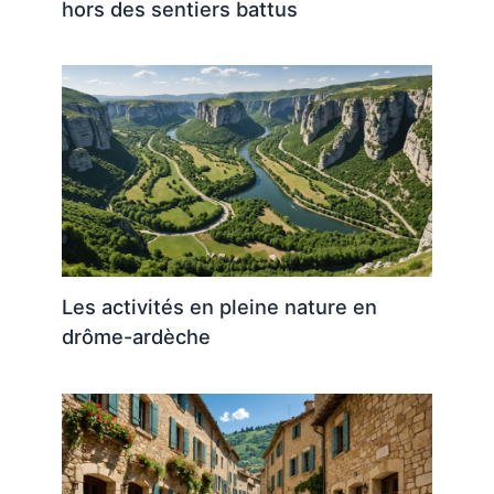
hors des sentiers battus
Les activités en pleine nature en
drôme-ardèche