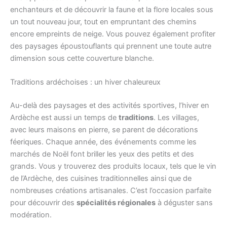
enchanteurs et de découvrir la faune et la flore locales sous
un tout nouveau jour, tout en empruntant des chemins
encore empreints de neige. Vous pouvez également profiter
des paysages époustouflants qui prennent une toute autre
dimension sous cette couverture blanche.
Traditions ardéchoises : un hiver chaleureux
Au-delà des paysages et des activités sportives, l’hiver en
Ardèche est aussi un temps de
traditions
. Les villages,
avec leurs maisons en pierre, se parent de décorations
féeriques. Chaque année, des événements comme les
marchés de Noël font briller les yeux des petits et des
grands. Vous y trouverez des produits locaux, tels que le vin
de l’Ardèche, des cuisines traditionnelles ainsi que de
nombreuses créations artisanales. C’est l’occasion parfaite
pour découvrir des
spécialités régionales
à déguster sans
modération.