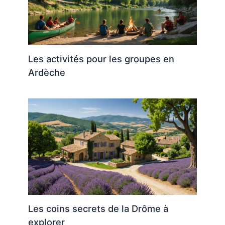
Les activités pour les groupes en
Ardèche
Les coins secrets de la Drôme à
explorer