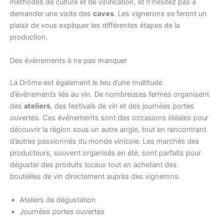
méthodes de culture et de vinification, et n’hésitez pas à
demander une visite des
caves
. Les vignerons se feront un
plaisir de vous expliquer les différentes étapes de la
production.
Des événements à ne pas manquer
La Drôme est également le lieu d’une multitude
d’événements liés au vin. De nombreuses fermes organisent
des
ateliers
, des festivals de vin et des journées portes
ouvertes. Ces événements sont des occasions idéales pour
découvrir la région sous un autre angle, tout en rencontrant
d’autres passionnés du monde vinicole. Les marchés des
producteurs, souvent organisés en été, sont parfaits pour
déguster des produits locaux tout en achetant des
bouteilles de vin directement auprès des vignerons.
Ateliers de dégustation
Journées portes ouvertes