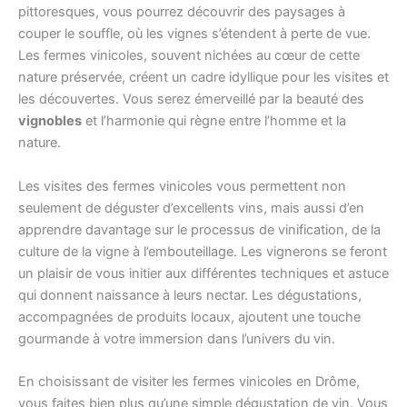
pittoresques, vous pourrez découvrir des paysages à
couper le souffle, où les vignes s’étendent à perte de vue.
Les fermes vinicoles, souvent nichées au cœur de cette
nature préservée, créent un cadre idyllique pour les visites et
les découvertes. Vous serez émerveillé par la beauté des
vignobles
et l’harmonie qui règne entre l’homme et la
nature.
Les visites des fermes vinicoles vous permettent non
seulement de déguster d’excellents vins, mais aussi d’en
apprendre davantage sur le processus de vinification, de la
culture de la vigne à l’embouteillage. Les vignerons se feront
un plaisir de vous initier aux différentes techniques et astuce
qui donnent naissance à leurs nectar. Les dégustations,
accompagnées de produits locaux, ajoutent une touche
gourmande à votre immersion dans l’univers du vin.
En choisissant de visiter les fermes vinicoles en Drôme,
vous faites bien plus qu’une simple dégustation de vin. Vous