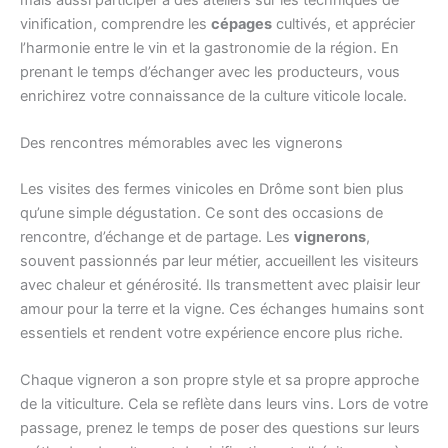
vinification, comprendre les
cépages
cultivés, et apprécier
l’harmonie entre le vin et la gastronomie de la région. En
prenant le temps d’échanger avec les producteurs, vous
enrichirez votre connaissance de la culture viticole locale.
Des rencontres mémorables avec les vignerons
Les visites des fermes vinicoles en Drôme sont bien plus
qu’une simple dégustation. Ce sont des occasions de
rencontre, d’échange et de partage. Les
vignerons
,
souvent passionnés par leur métier, accueillent les visiteurs
avec chaleur et générosité. Ils transmettent avec plaisir leur
amour pour la terre et la vigne. Ces échanges humains sont
essentiels et rendent votre expérience encore plus riche.
Chaque vigneron a son propre style et sa propre approche
de la viticulture. Cela se reflète dans leurs vins. Lors de votre
passage, prenez le temps de poser des questions sur leurs