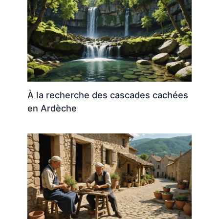
À la recherche des cascades cachées
en Ardèche