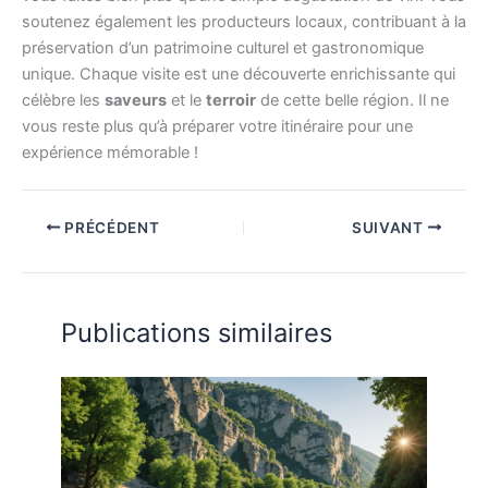
soutenez également les producteurs locaux, contribuant à la
préservation d’un patrimoine culturel et gastronomique
unique. Chaque visite est une découverte enrichissante qui
célèbre les
saveurs
et le
terroir
de cette belle région. Il ne
vous reste plus qu’à préparer votre itinéraire pour une
expérience mémorable !
PRÉCÉDENT
SUIVANT
Publications similaires