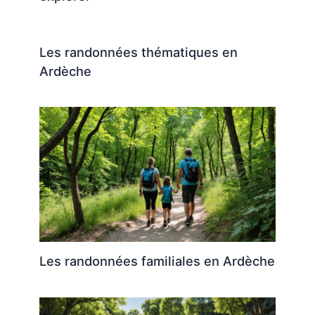
Les randonnées thématiques en
Ardèche
Les randonnées familiales en Ardèche