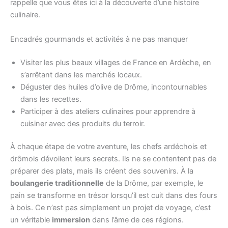
rappelle que vous êtes ici à la découverte d’une histoire
culinaire.
Encadrés gourmands et activités à ne pas manquer
Visiter les plus beaux villages de France en Ardèche, en
s’arrêtant dans les marchés locaux.
Déguster des huiles d’olive de Drôme, incontournables
dans les recettes.
Participer à des ateliers culinaires pour apprendre à
cuisiner avec des produits du terroir.
À chaque étape de votre aventure, les chefs ardéchois et
drômois dévoilent leurs secrets. Ils ne se contentent pas de
préparer des plats, mais ils créent des souvenirs. À la
boulangerie traditionnelle
de la Drôme, par exemple, le
pain se transforme en trésor lorsqu’il est cuit dans des fours
à bois. Ce n’est pas simplement un projet de voyage, c’est
un véritable
immersion
dans l’âme de ces régions.