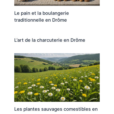
Le pain et la boulangerie
traditionnelle en Drôme
L’art de la charcuterie en Drôme
Les plantes sauvages comestibles en