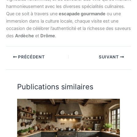
harmonieusement avec les diverses spécialités culinaires.
Que ce soit à travers une
escapade gourmande
ou une
immersion dans la culture locale, chaque visite est une
occasion de célébrer l’authenticité et la richesse des saveurs
des
Ardèche
et
Drôme
.
PRÉCÉDENT
SUIVANT
Publications similaires