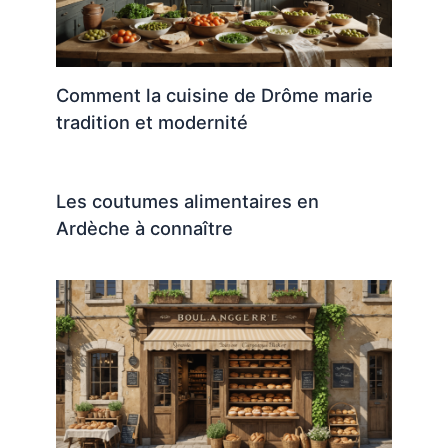
Comment la cuisine de Drôme marie
tradition et modernité
Les coutumes alimentaires en
Ardèche à connaître