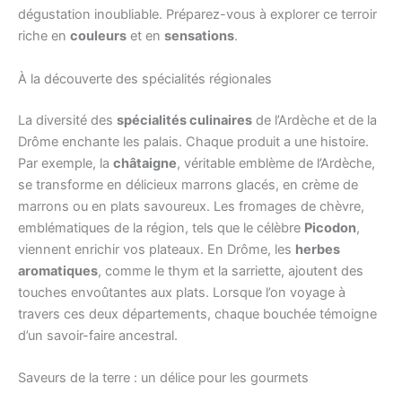
dégustation inoubliable. Préparez-vous à explorer ce terroir
riche en
couleurs
et en
sensations
.
À la découverte des spécialités régionales
La diversité des
spécialités culinaires
de l’Ardèche et de la
Drôme enchante les palais. Chaque produit a une histoire.
Par exemple, la
châtaigne
, véritable emblème de l’Ardèche,
se transforme en délicieux marrons glacés, en crème de
marrons ou en plats savoureux. Les fromages de chèvre,
emblématiques de la région, tels que le célèbre
Picodon
,
viennent enrichir vos plateaux. En Drôme, les
herbes
aromatiques
, comme le thym et la sarriette, ajoutent des
touches envoûtantes aux plats. Lorsque l’on voyage à
travers ces deux départements, chaque bouchée témoigne
d’un savoir-faire ancestral.
Saveurs de la terre : un délice pour les gourmets