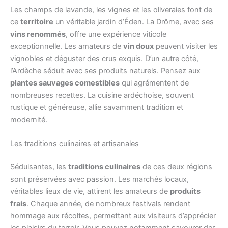
Les champs de lavande, les vignes et les oliveraies font de
ce
territoire
un véritable jardin d’Éden. La Drôme, avec ses
vins renommés
, offre une expérience viticole
exceptionnelle. Les amateurs de
vin doux
peuvent visiter les
vignobles et déguster des crus exquis. D’un autre côté,
l’Ardèche séduit avec ses produits naturels. Pensez aux
plantes sauvages comestibles
qui agrémentent de
nombreuses recettes. La cuisine ardéchoise, souvent
rustique et généreuse, allie savamment tradition et
modernité.
Les traditions culinaires et artisanales
Séduisantes, les
traditions culinaires
de ces deux régions
sont préservées avec passion. Les marchés locaux,
véritables lieux de vie, attirent les amateurs de
produits
frais
. Chaque année, de nombreux festivals rendent
hommage aux récoltes, permettant aux visiteurs d’apprécier