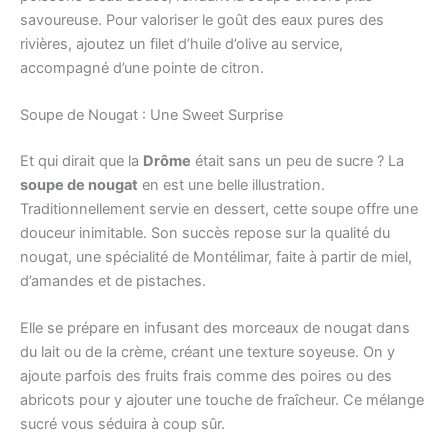
savoureuse. Pour valoriser le goût des eaux pures des
rivières, ajoutez un filet d’huile d’olive au service,
accompagné d’une pointe de citron.
Soupe de Nougat : Une Sweet Surprise
Et qui dirait que la
Drôme
était sans un peu de sucre ? La
soupe de nougat
en est une belle illustration.
Traditionnellement servie en dessert, cette soupe offre une
douceur inimitable. Son succès repose sur la qualité du
nougat, une spécialité de Montélimar, faite à partir de miel,
d’amandes et de pistaches.
Elle se prépare en infusant des morceaux de nougat dans
du lait ou de la crème, créant une texture soyeuse. On y
ajoute parfois des fruits frais comme des poires ou des
abricots pour y ajouter une touche de fraîcheur. Ce mélange
sucré vous séduira à coup sûr.