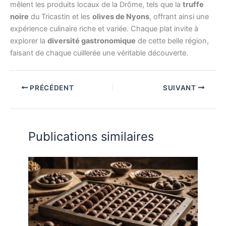
mêlent les produits locaux de la Drôme, tels que la
truffe
noire
du Tricastin et les
olives de Nyons
, offrant ainsi une
expérience culinaire riche et variée. Chaque plat invite à
explorer la
diversité gastronomique
de cette belle région,
faisant de chaque cuillerée une véritable découverte.
PRÉCÉDENT
SUIVANT
Publications similaires