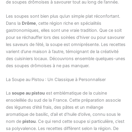
de soupes drômoises à savourer tout au long de l’année.
Les soupes sont bien plus qu’un simple plat réconfortant.
Dans la
Drôme
, cette région riche en spécialités
gastronomiques, elles sont une vraie tradition. Que ce soit
pour se réchauffer lors des soirées d’hiver ou pour savourer
les saveurs de l’été, la soupe est omniprésente. Les recettes
varient d’une maison à l’autre, témoignant de la créativité
des cuisiniers locaux. Découvrons ensemble quelques-unes
des soupes drômoises à ne pas manquer.
La Soupe au Pistou : Un Classique à Personnaliser
La
soupe au pistou
est emblématique de la cuisine
ensoleillée du sud de la France. Cette préparation associe
des légumes d’été frais, des pâtes et un mélange
aromatique de basilic, d’ail et d’huile d’olive, connu sous le
nom de
pistou
. Ce qui rend cette soupe si particulière, c’est
sa polyvalence. Les recettes diffèrent selon la région. De