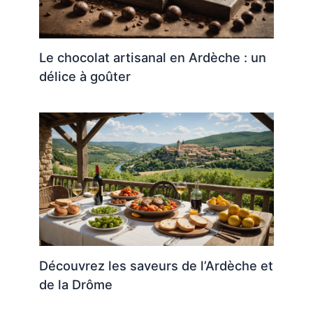
Le chocolat artisanal en Ardèche : un
délice à goûter
Découvrez les saveurs de l’Ardèche et
de la Drôme