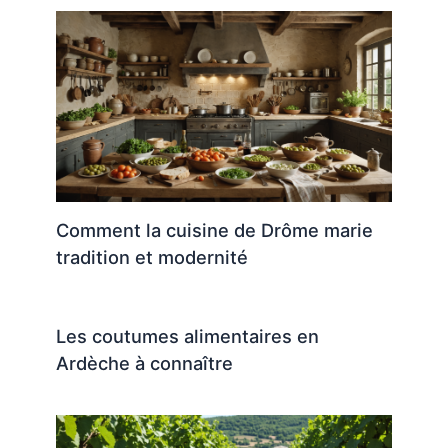
Comment la cuisine de Drôme marie
tradition et modernité
Les coutumes alimentaires en
Ardèche à connaître