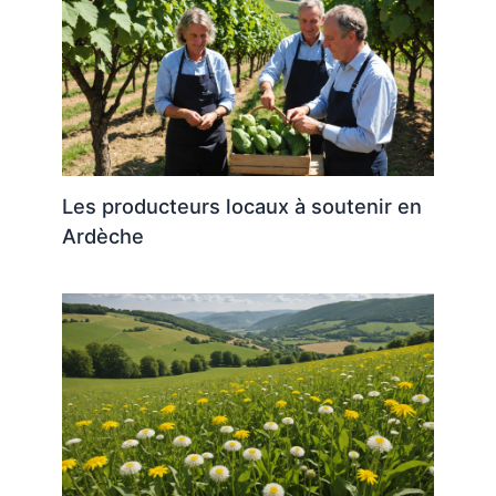
Les producteurs locaux à soutenir en
Ardèche