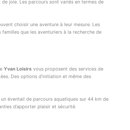
de joie. Les parcours sont variés en termes de
uvent choisir une aventure à leur mesure. Les
s familles que les aventuriers à la recherche de
me
Yvan Loisirs
vous proposent des services de
tées. Des options d’initiation et même des
e un éventail de parcours aquatiques sur 44 km de
ties d’apporter plaisir et sécurité.