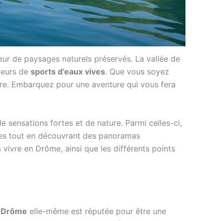
ur de paysages naturels préservés. La vallée de
ateurs de
sports d’eaux vives
. Que vous soyez
ature. Embarquez pour une aventure qui vous fera
 sensations fortes et de nature. Parmi celles-ci,
ines tout en découvrant des panoramas
 vivre en Drôme, ainsi que les différents points
a
Drôme
elle-même est réputée pour être une