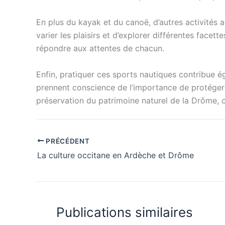
En plus du kayak et du canoë, d’autres activités
varier les plaisirs et d’explorer différentes face
répondre aux attentes de chacun.
Enfin, pratiquer ces sports nautiques contribue é
prennent conscience de l’importance de protéger c
préservation du patrimoine naturel de la Drôme, c
PRÉCÉDENT
La culture occitane en Ardèche et Drôme
Publications similaires