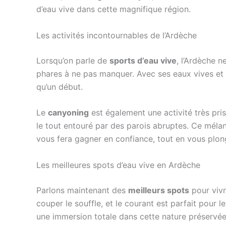
d’eau vive dans cette magnifique région.
Les activités incontournables de l’Ardèche
Lorsqu’on parle de
sports d’eau vive
, l’Ardèche 
phares à ne pas manquer. Avec ses eaux vives et 
qu’un début.
Le
canyoning
est également une activité très pri
le tout entouré par des parois abruptes. Ce mélan
vous fera gagner en confiance, tout en vous plong
Les meilleures spots d’eau vive en Ardèche
Parlons maintenant des
meilleurs spots
pour vivr
couper le souffle, et le courant est parfait pour
une immersion totale dans cette nature préservée