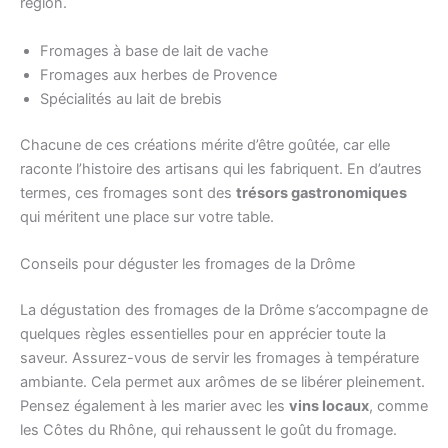
région.
Fromages à base de lait de vache
Fromages aux herbes de Provence
Spécialités au lait de brebis
Chacune de ces créations mérite d’être goûtée, car elle
raconte l’histoire des artisans qui les fabriquent. En d’autres
termes, ces fromages sont des
trésors gastronomiques
qui méritent une place sur votre table.
Conseils pour déguster les fromages de la Drôme
La dégustation des fromages de la Drôme s’accompagne de
quelques règles essentielles pour en apprécier toute la
saveur. Assurez-vous de servir les fromages à température
ambiante. Cela permet aux arômes de se libérer pleinement.
Pensez également à les marier avec les
vins locaux
, comme
les Côtes du Rhône, qui rehaussent le goût du fromage.