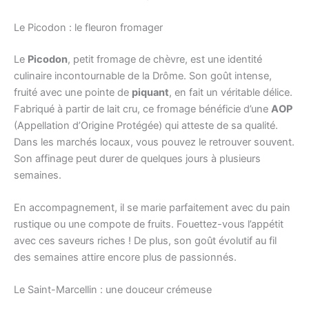
Le Picodon : le fleuron fromager
Le
Picodon
, petit fromage de chèvre, est une identité
culinaire incontournable de la Drôme. Son goût intense,
fruité avec une pointe de
piquant
, en fait un véritable délice.
Fabriqué à partir de lait cru, ce fromage bénéficie d’une
AOP
(Appellation d’Origine Protégée) qui atteste de sa qualité.
Dans les marchés locaux, vous pouvez le retrouver souvent.
Son affinage peut durer de quelques jours à plusieurs
semaines.
En accompagnement, il se marie parfaitement avec du pain
rustique ou une compote de fruits. Fouettez-vous l’appétit
avec ces saveurs riches ! De plus, son goût évolutif au fil
des semaines attire encore plus de passionnés.
Le Saint-Marcellin : une douceur crémeuse