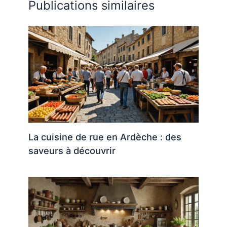
Publications similaires
La cuisine de rue en Ardèche : des
saveurs à découvrir