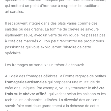
qui mettent un point d’honneur à respecter les traditions
artisanales.
Il est souvent intégré dans des plats variés comme des
salades ou des gratins. La tomme de chèvre se savoure
également seule, avec un verre de vin rouge. Ne passez pas
à côté des marchés où l’on peut rencontrer les producteurs
passionnés qui vous expliqueront l’histoire de cette
spécialité.
Les fromages artisanaux : un trésor à découvrir
Au-delà des fromages célèbres, la Drôme regorge de petites
fromageries artisanales
qui proposent une multitude de
créations uniques. Par exemple, vous y trouverez le
chèvre
frais
ou le
chèvre affiné
, qui varient selon les saisons et les
techniques artisanales utilisées. La diversité des anciens
savoir-faire contribue grandement à la richesse de cette