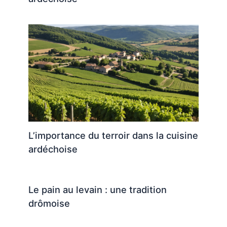
L’importance du terroir dans la cuisine
ardéchoise
Le pain au levain : une tradition
drômoise