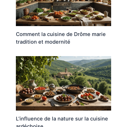
Comment la cuisine de Drôme marie
tradition et modernité
L’influence de la nature sur la cuisine
ardéchoise