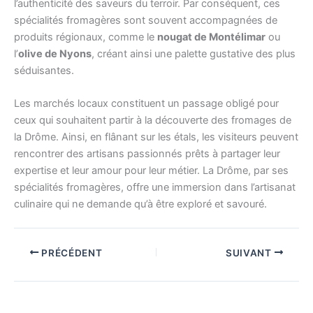
l’authenticité des saveurs du terroir. Par conséquent, ces
spécialités fromagères sont souvent accompagnées de
produits régionaux, comme le
nougat de Montélimar
ou
l’
olive de Nyons
, créant ainsi une palette gustative des plus
séduisantes.
Les marchés locaux constituent un passage obligé pour
ceux qui souhaitent partir à la découverte des fromages de
la Drôme. Ainsi, en flânant sur les étals, les visiteurs peuvent
rencontrer des artisans passionnés prêts à partager leur
expertise et leur amour pour leur métier. La Drôme, par ses
spécialités fromagères, offre une immersion dans l’artisanat
culinaire qui ne demande qu’à être exploré et savouré.
PRÉCÉDENT
SUIVANT