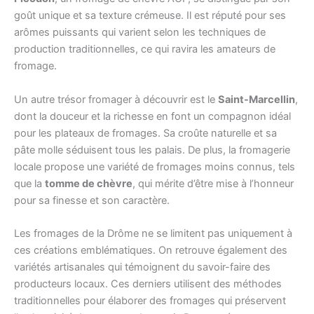
goût unique et sa texture crémeuse. Il est réputé pour ses
arômes puissants qui varient selon les techniques de
production traditionnelles, ce qui ravira les amateurs de
fromage.
Un autre trésor fromager à découvrir est le
Saint-Marcellin
,
dont la douceur et la richesse en font un compagnon idéal
pour les plateaux de fromages. Sa croûte naturelle et sa
pâte molle séduisent tous les palais. De plus, la fromagerie
locale propose une variété de fromages moins connus, tels
que la
tomme de chèvre
, qui mérite d’être mise à l’honneur
pour sa finesse et son caractère.
Les fromages de la Drôme ne se limitent pas uniquement à
ces créations emblématiques. On retrouve également des
variétés artisanales qui témoignent du savoir-faire des
producteurs locaux. Ces derniers utilisent des méthodes
traditionnelles pour élaborer des fromages qui préservent