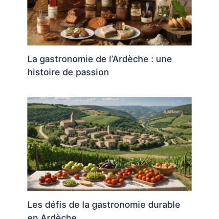
La gastronomie de l’Ardèche : une
histoire de passion
Les défis de la gastronomie durable
en Ardèche