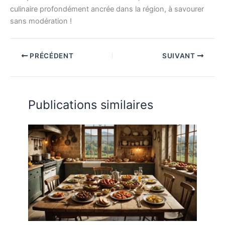
culinaire profondément ancrée dans la région, à savourer
sans modération !
PRÉCÉDENT
SUIVANT
Publications similaires