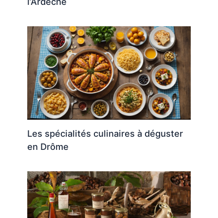
l’Ardèche
Les spécialités culinaires à déguster
en Drôme