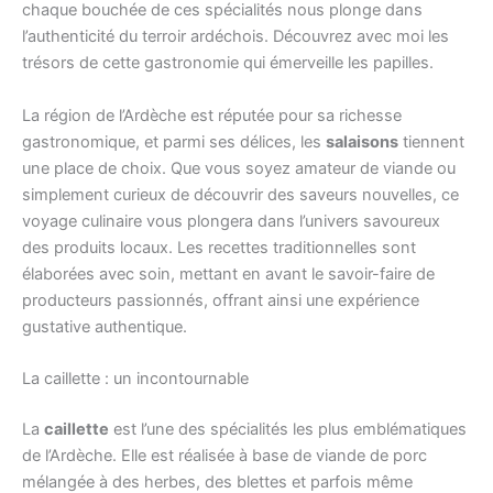
chaque bouchée de ces spécialités nous plonge dans
l’authenticité du terroir ardéchois. Découvrez avec moi les
trésors de cette gastronomie qui émerveille les papilles.
La région de l’Ardèche est réputée pour sa richesse
gastronomique, et parmi ses délices, les
salaisons
tiennent
une place de choix. Que vous soyez amateur de viande ou
simplement curieux de découvrir des saveurs nouvelles, ce
voyage culinaire vous plongera dans l’univers savoureux
des produits locaux. Les recettes traditionnelles sont
élaborées avec soin, mettant en avant le savoir-faire de
producteurs passionnés, offrant ainsi une expérience
gustative authentique.
La caillette : un incontournable
La
caillette
est l’une des spécialités les plus emblématiques
de l’Ardèche. Elle est réalisée à base de viande de porc
mélangée à des herbes, des blettes et parfois même