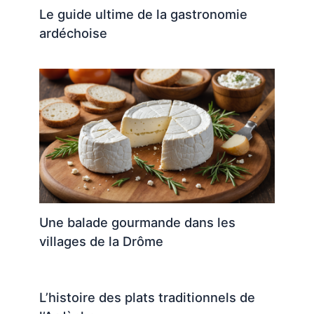
Le guide ultime de la gastronomie
ardéchoise
Une balade gourmande dans les
villages de la Drôme
L’histoire des plats traditionnels de