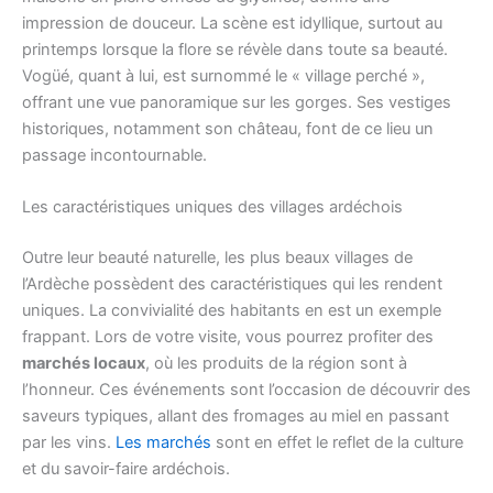
impression de douceur. La scène est idyllique, surtout au
printemps lorsque la flore se révèle dans toute sa beauté.
Vogüé, quant à lui, est surnommé le « village perché »,
offrant une vue panoramique sur les gorges. Ses vestiges
historiques, notamment son château, font de ce lieu un
passage incontournable.
Les caractéristiques uniques des villages ardéchois
Outre leur beauté naturelle, les plus beaux villages de
l’Ardèche possèdent des caractéristiques qui les rendent
uniques. La convivialité des habitants en est un exemple
frappant. Lors de votre visite, vous pourrez profiter des
marchés locaux
, où les produits de la région sont à
l’honneur. Ces événements sont l’occasion de découvrir des
saveurs typiques, allant des fromages au miel en passant
par les vins.
Les marchés
sont en effet le reflet de la culture
et du savoir-faire ardéchois.