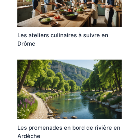
Les ateliers culinaires à suivre en
Drôme
Les promenades en bord de rivière en
Ardèche