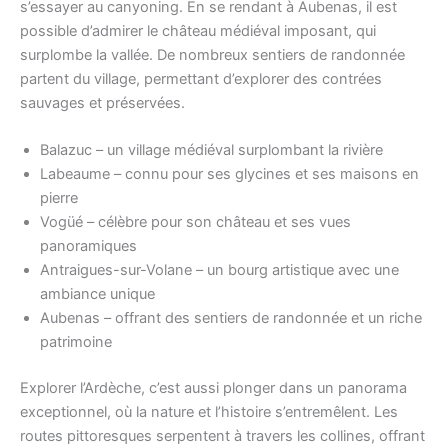
s’essayer au canyoning. En se rendant à Aubenas, il est
possible d’admirer le château médiéval imposant, qui
surplombe la vallée. De nombreux sentiers de randonnée
partent du village, permettant d’explorer des contrées
sauvages et préservées.
Balazuc – un village médiéval surplombant la rivière
Labeaume – connu pour ses glycines et ses maisons en
pierre
Vogüé – célèbre pour son château et ses vues
panoramiques
Antraigues-sur-Volane – un bourg artistique avec une
ambiance unique
Aubenas – offrant des sentiers de randonnée et un riche
patrimoine
Explorer l’Ardèche, c’est aussi plonger dans un panorama
exceptionnel, où la nature et l’histoire s’entremêlent. Les
routes pittoresques serpentent à travers les collines, offrant