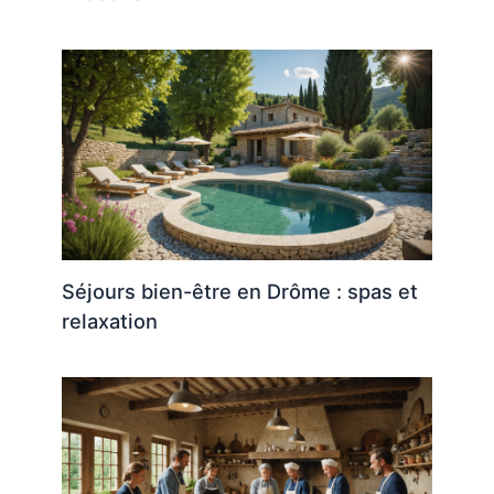
Séjours bien-être en Drôme : spas et
relaxation