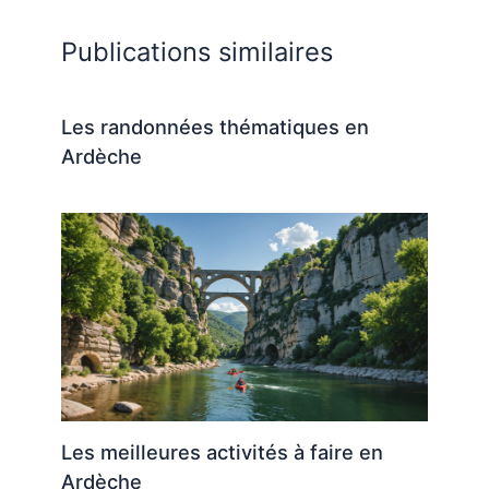
Publications similaires
Les randonnées thématiques en
Ardèche
Les meilleures activités à faire en
Ardèche