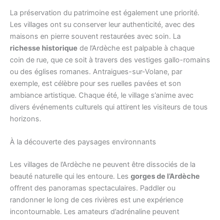
La préservation du patrimoine est également une priorité.
Les villages ont su conserver leur authenticité, avec des
maisons en pierre souvent restaurées avec soin. La
richesse historique
de l’Ardèche est palpable à chaque
coin de rue, que ce soit à travers des vestiges gallo-romains
ou des églises romanes. Antraigues-sur-Volane, par
exemple, est célèbre pour ses ruelles pavées et son
ambiance artistique. Chaque été, le village s’anime avec
divers événements culturels qui attirent les visiteurs de tous
horizons.
À la découverte des paysages environnants
Les villages de l’Ardèche ne peuvent être dissociés de la
beauté naturelle qui les entoure. Les
gorges de l’Ardèche
offrent des panoramas spectaculaires. Paddler ou
randonner le long de ces rivières est une expérience
incontournable. Les amateurs d’adrénaline peuvent