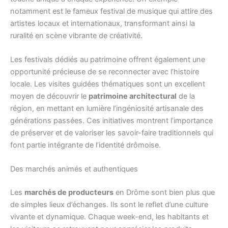
notamment est le fameux festival de musique qui attire des
artistes locaux et internationaux, transformant ainsi la
ruralité en scène vibrante de créativité.
Les festivals dédiés au patrimoine offrent également une
opportunité précieuse de se reconnecter avec l’histoire
locale. Les visites guidées thématiques sont un excellent
moyen de découvrir le
patrimoine architectural
de la
région, en mettant en lumière l’ingéniosité artisanale des
générations passées. Ces initiatives montrent l’importance
de préserver et de valoriser les savoir-faire traditionnels qui
font partie intégrante de l’identité drômoise.
Des marchés animés et authentiques
Les
marchés de producteurs
en Drôme sont bien plus que
de simples lieux d’échanges. Ils sont le reflet d’une culture
vivante et dynamique. Chaque week-end, les habitants et