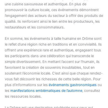
une cuisine savoureuse et authentique. En plus de
promouvoir la culture locale, ces événements démontrent
l’engagement des acteurs du secteur à offrir des produits de
qualité. Ils renforcent ainsi le lien entre les producteurs, les
restaurateurs et les consommateurs.
En somme, les événements à taille humaine en Drôme sont
le reflet d’une région riche en traditions et en convivialité. Ils
offrent une expérience rare et authentique, engageant tous
les participants dans une célébration qui transcende le
simple divertissement. En mettant l’accent sur l’humain, ils
favorisent la création de souvenirs inoubliables, tout en
soutenant l’économie locale. C’est ainsi que chaque rendez-
vous fait découvrir les richesses de cette belle région. Pour
plus d’informations sur les
événements gastronomiques
ou
les
manifestations emblématiques de l’automne
, consultez
les ressources locales.
La Drôme est une destination privilégiée pour ceux qui