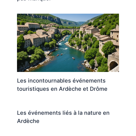
Les incontournables événements
touristiques en Ardèche et Drôme
Les événements liés à la nature en
Ardèche