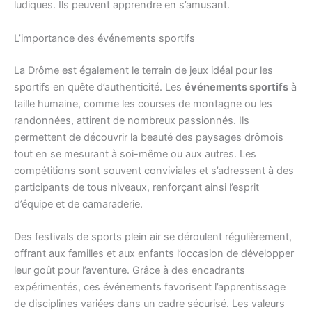
ludiques. Ils peuvent apprendre en s’amusant.
L’importance des événements sportifs
La Drôme est également le terrain de jeux idéal pour les
sportifs en quête d’authenticité. Les
événements sportifs
à
taille humaine, comme les courses de montagne ou les
randonnées, attirent de nombreux passionnés. Ils
permettent de découvrir la beauté des paysages drômois
tout en se mesurant à soi-même ou aux autres. Les
compétitions sont souvent conviviales et s’adressent à des
participants de tous niveaux, renforçant ainsi l’esprit
d’équipe et de camaraderie.
Des festivals de sports plein air se déroulent régulièrement,
offrant aux familles et aux enfants l’occasion de développer
leur goût pour l’aventure. Grâce à des encadrants
expérimentés, ces événements favorisent l’apprentissage
de disciplines variées dans un cadre sécurisé. Les valeurs