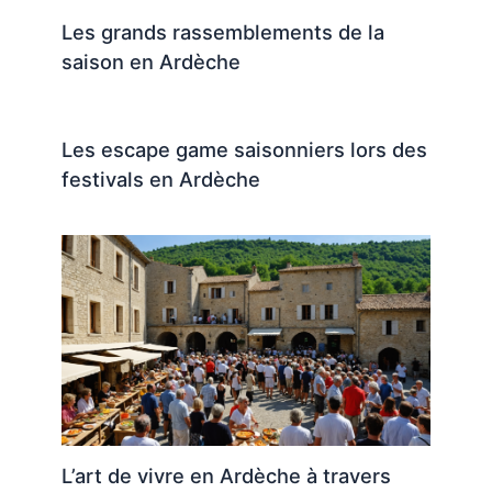
Les grands rassemblements de la
saison en Ardèche
Les escape game saisonniers lors des
festivals en Ardèche
L’art de vivre en Ardèche à travers