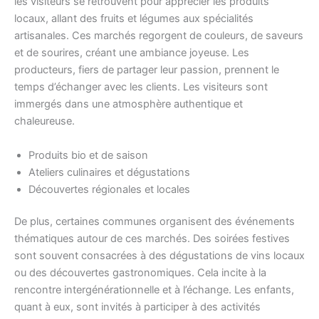
les visiteurs se retrouvent pour apprécier les produits
locaux, allant des fruits et légumes aux spécialités
artisanales. Ces marchés regorgent de couleurs, de saveurs
et de sourires, créant une ambiance joyeuse. Les
producteurs, fiers de partager leur passion, prennent le
temps d’échanger avec les clients. Les visiteurs sont
immergés dans une atmosphère authentique et
chaleureuse.
Produits bio et de saison
Ateliers culinaires et dégustations
Découvertes régionales et locales
De plus, certaines communes organisent des événements
thématiques autour de ces marchés. Des soirées festives
sont souvent consacrées à des dégustations de vins locaux
ou des découvertes gastronomiques. Cela incite à la
rencontre intergénérationnelle et à l’échange. Les enfants,
quant à eux, sont invités à participer à des activités