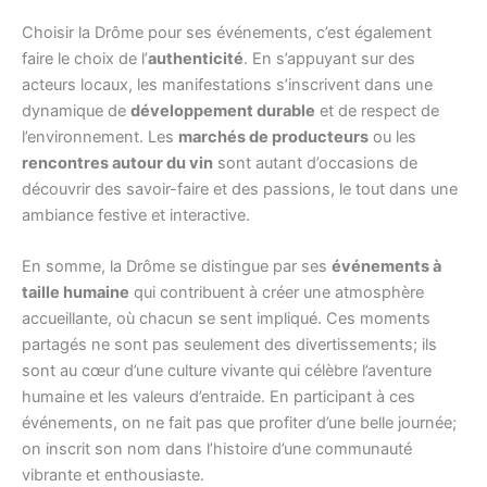
Choisir la Drôme pour ses événements, c’est également
faire le choix de l’
authenticité
. En s’appuyant sur des
acteurs locaux, les manifestations s’inscrivent dans une
dynamique de
développement durable
et de respect de
l’environnement. Les
marchés de producteurs
ou les
rencontres autour du vin
sont autant d’occasions de
découvrir des savoir-faire et des passions, le tout dans une
ambiance festive et interactive.
En somme, la Drôme se distingue par ses
événements à
taille humaine
qui contribuent à créer une atmosphère
accueillante, où chacun se sent impliqué. Ces moments
partagés ne sont pas seulement des divertissements; ils
sont au cœur d’une culture vivante qui célèbre l’aventure
humaine et les valeurs d’entraide. En participant à ces
événements, on ne fait pas que profiter d’une belle journée;
on inscrit son nom dans l’histoire d’une communauté
vibrante et enthousiaste.