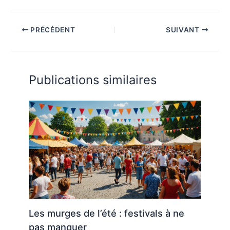
PRÉCÉDENT
SUIVANT
Publications similaires
Les murges de l’été : festivals à ne
pas manquer