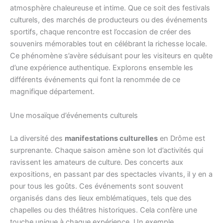
atmosphère chaleureuse et intime. Que ce soit des festivals
culturels, des marchés de producteurs ou des événements
sportifs, chaque rencontre est l’occasion de créer des
souvenirs mémorables tout en célébrant la richesse locale.
Ce phénomène s’avère séduisant pour les visiteurs en quête
d’une expérience authentique. Explorons ensemble les
différents événements qui font la renommée de ce
magnifique département.
Une mosaïque d’événements culturels
La diversité des
manifestations culturelles
en Drôme est
surprenante. Chaque saison amène son lot d’activités qui
ravissent les amateurs de culture. Des concerts aux
expositions, en passant par des spectacles vivants, il y en a
pour tous les goûts. Ces événements sont souvent
organisés dans des lieux emblématiques, tels que des
chapelles ou des théâtres historiques. Cela confère une
touche unique à chaque expérience. Un exemple