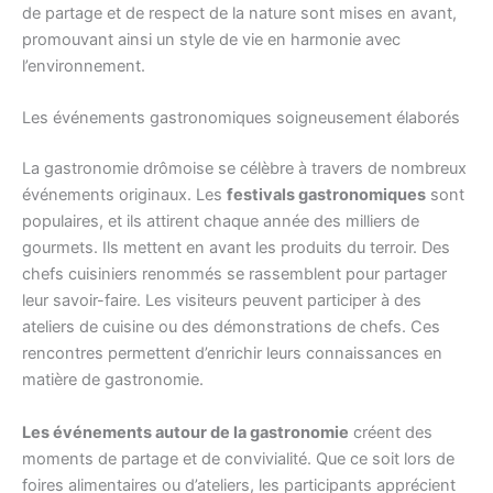
de partage et de respect de la nature sont mises en avant,
promouvant ainsi un style de vie en harmonie avec
l’environnement.
Les événements gastronomiques soigneusement élaborés
La gastronomie drômoise se célèbre à travers de nombreux
événements originaux. Les
festivals gastronomiques
sont
populaires, et ils attirent chaque année des milliers de
gourmets. Ils mettent en avant les produits du terroir. Des
chefs cuisiniers renommés se rassemblent pour partager
leur savoir-faire. Les visiteurs peuvent participer à des
ateliers de cuisine ou des démonstrations de chefs. Ces
rencontres permettent d’enrichir leurs connaissances en
matière de gastronomie.
Les événements autour de la gastronomie
créent des
moments de partage et de convivialité. Que ce soit lors de
foires alimentaires ou d’ateliers, les participants apprécient