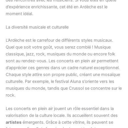
d’expérience enrichissante, cet été en Ardèche est le
moment idéal.
La diversité musicale et culturelle
L’Ardèche est le carrefour de différents styles musicaux.
Quel que soit votre goût, vous serez comblé ! Musique
classique, jazz, rock, musiques du monde ou encore folk
sont au rendez-vous. Les concerts en plein air permettent
d’apprécier ces genres dans un cadre naturel exceptionnel.
Chaque style attire son propre public, créant une mosaïque
culturelle. Par exemple, le festival Aluna s’oriente vers les
musiques du monde, tandis que Crussol se concentre sur le
rock.
Les concerts en plein air jouent un rôle essentiel dans la
valorisation de la culture locale. Ils accueillent souvent des
artistes
émergents. Grâce à cette vitrine, ils peuvent se