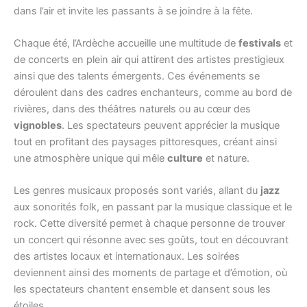
dans l’air et invite les passants à se joindre à la fête.
Chaque été, l’Ardèche accueille une multitude de
festivals
et
de concerts en plein air qui attirent des artistes prestigieux
ainsi que des talents émergents. Ces événements se
déroulent dans des cadres enchanteurs, comme au bord de
rivières, dans des théâtres naturels ou au cœur des
vignobles
. Les spectateurs peuvent apprécier la musique
tout en profitant des paysages pittoresques, créant ainsi
une atmosphère unique qui mêle
culture
et nature.
Les genres musicaux proposés sont variés, allant du
jazz
aux sonorités folk, en passant par la musique classique et le
rock. Cette diversité permet à chaque personne de trouver
un concert qui résonne avec ses goûts, tout en découvrant
des artistes locaux et internationaux. Les soirées
deviennent ainsi des moments de partage et d’émotion, où
les spectateurs chantent ensemble et dansent sous les
étoiles.