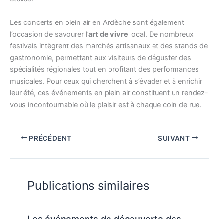
Les concerts en plein air en Ardèche sont également
l’occasion de savourer l’
art de vivre
local. De nombreux
festivals intègrent des marchés artisanaux et des stands de
gastronomie, permettant aux visiteurs de déguster des
spécialités régionales tout en profitant des performances
musicales. Pour ceux qui cherchent à s’évader et à enrichir
leur été, ces événements en plein air constituent un rendez-
vous incontournable où le plaisir est à chaque coin de rue.
PRÉCÉDENT
SUIVANT
Publications similaires
Les événements de découverte des