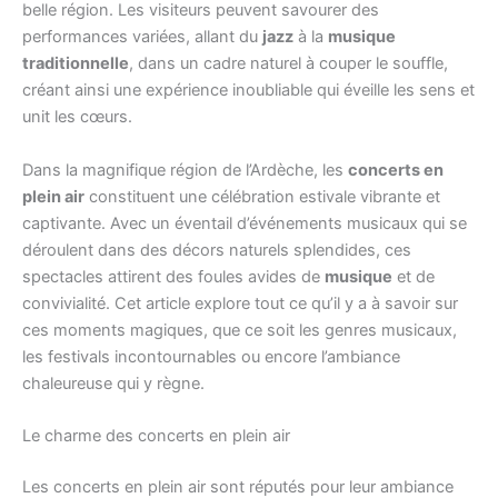
belle région. Les visiteurs peuvent savourer des
performances variées, allant du
jazz
à la
musique
traditionnelle
, dans un cadre naturel à couper le souffle,
créant ainsi une expérience inoubliable qui éveille les sens et
unit les cœurs.
Dans la magnifique région de l’Ardèche, les
concerts en
plein air
constituent une célébration estivale vibrante et
captivante. Avec un éventail d’événements musicaux qui se
déroulent dans des décors naturels splendides, ces
spectacles attirent des foules avides de
musique
et de
convivialité. Cet article explore tout ce qu’il y a à savoir sur
ces moments magiques, que ce soit les genres musicaux,
les festivals incontournables ou encore l’ambiance
chaleureuse qui y règne.
Le charme des concerts en plein air
Les concerts en plein air sont réputés pour leur ambiance