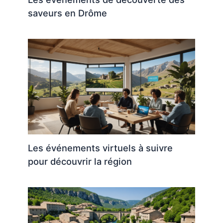
saveurs en Drôme
Les événements virtuels à suivre
pour découvrir la région