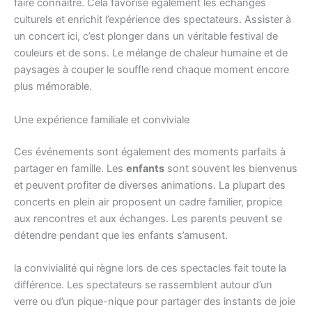
faire connaître. Cela favorise également les échanges
culturels et enrichit l’expérience des spectateurs. Assister à
un concert ici, c’est plonger dans un véritable festival de
couleurs et de sons. Le mélange de chaleur humaine et de
paysages à couper le souffle rend chaque moment encore
plus mémorable.
Une expérience familiale et conviviale
Ces événements sont également des moments parfaits à
partager en famille. Les
enfants
sont souvent les bienvenus
et peuvent profiter de diverses animations. La plupart des
concerts en plein air proposent un cadre familier, propice
aux rencontres et aux échanges. Les parents peuvent se
détendre pendant que les enfants s’amusent.
la convivialité qui règne lors de ces spectacles fait toute la
différence. Les spectateurs se rassemblent autour d’un
verre ou d’un pique-nique pour partager des instants de joie