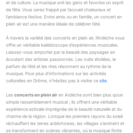
et de culture. La musique unit les gens et favorise un esprit
de fête. Vous serez frappé par l’accueil chaleureux et
l’ambiance festive. Entre amis ou en famille, un concert en
plein air est une manière idéale de célébrer l’été.
À travers la variété des concerts en plein air, l’Ardèche vous
offre un véritable kaléidoscope d’expériences musicales.
Laissez-vous emporter par la beauté des paysages en
écoutant des artistes passionnés. Les nuits étoilées, le
parfum de l’été et les rires résonnent au rythme de la
musique. Pour plus d’informations sur les activités
culturelles en Drôme, n’hésitez pas à visiter ce
site
.
Les
concerts en plein air
en Ardèche sont bien plus qu’un
simple rassemblement musical ; ils offrent une véritable
expérience estivale imprégnée de la beauté naturelle et du
charme de la région. Lorsque les premiers rayons du soleil
réchauffent les terres ardéchoises, les villages s’animent et
se transforment en scènes vibrantes, où la musique flotte