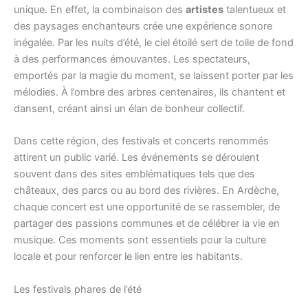
unique. En effet, la combinaison des
artistes
talentueux et
des paysages enchanteurs crée une expérience sonore
inégalée. Par les nuits d’été, le ciel étoilé sert de toile de fond
à des performances émouvantes. Les spectateurs,
emportés par la magie du moment, se laissent porter par les
mélodies. À l’ombre des arbres centenaires, ils chantent et
dansent, créant ainsi un élan de bonheur collectif.
Dans cette région, des festivals et concerts renommés
attirent un public varié. Les événements se déroulent
souvent dans des sites emblématiques tels que des
châteaux, des parcs ou au bord des rivières. En Ardèche,
chaque concert est une opportunité de se rassembler, de
partager des passions communes et de célébrer la vie en
musique. Ces moments sont essentiels pour la culture
locale et pour renforcer le lien entre les habitants.
Les festivals phares de l’été