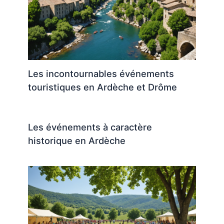
Les incontournables événements
touristiques en Ardèche et Drôme
Les événements à caractère
historique en Ardèche