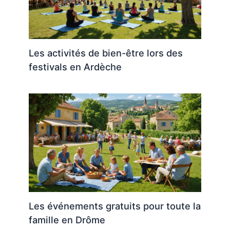
Les activités de bien-être lors des
festivals en Ardèche
Les événements gratuits pour toute la
famille en Drôme